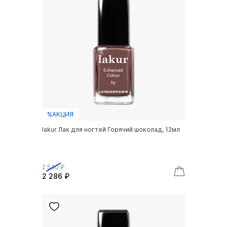
%АКЦИЯ
lakur Лак для ногтей Горячий шоколад, 12мл
2 540 ₽
2 286 ₽