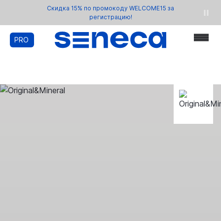
Скидка 15% по промокоду WELCOME15 за
регистрацию!
PRO