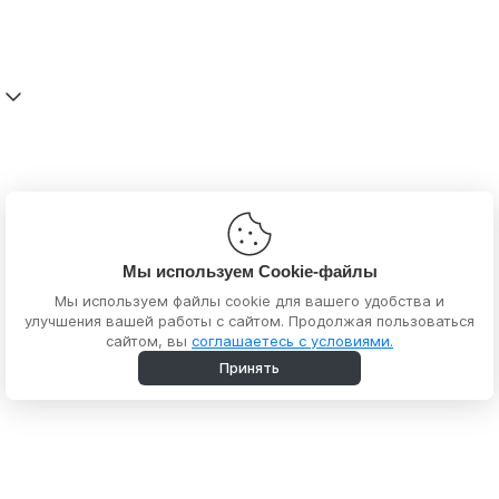
Мы используем Cookie-файлы
Мы используем файлы cookie для вашего удобства и
улучшения вашей работы с сайтом. Продолжая пользоваться
сайтом, вы
соглашаетесь с условиями.
Принять