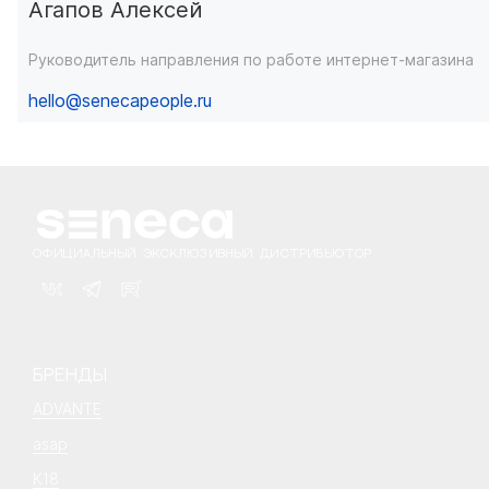
Агапов Алексей
Руководитель направления по работе интернет-магазина
hello@senecapeople.ru
ОФИЦИАЛЬНЫЙ ЭКСКЛЮЗИВНЫЙ ДИСТРИБЬЮТОР
БРЕНДЫ
ADVANTE
asap
K18