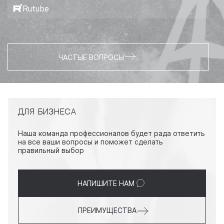
Rutube
ЧАСТЫЕ ВОПРОСЫ
ДЛЯ БИЗНЕСА
Наша команда профессионалов будет рада ответить
на все ваши вопросы и поможет сделать
правильный выбор
НАПИШИТЕ НАМ
ПРЕИМУЩЕСТВА