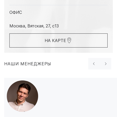
ОФИС
Москва, Вятская, 27, с13
НА КАРТЕ
НАШИ МЕНЕДЖЕРЫ