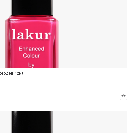
сердец, 12мл