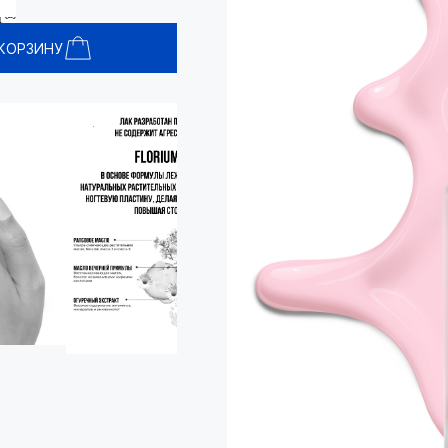
 КОРЗИНУ