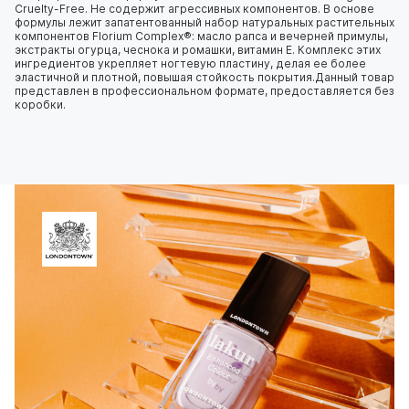
Cruelty-Free. Не содержит агрессивных компонентов. В основе
формулы лежит запатентованный набор натуральных растительных
компонентов Florium Complex®: масло рапса и вечерней примулы,
экстракты огурца, чеснока и ромашки, витамин E. Комплекс этих
ингредиентов укрепляет ногтевую пластину, делая ее более
эластичной и плотной, повышая стойкость покрытия.Данный товар
представлен в профессиональном формате, предоставляется без
коробки.