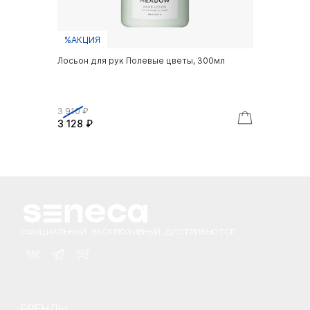
%АКЦИЯ
Лосьон для рук Полевые цветы, 300мл
3 910 ₽
3 128 ₽
ОФИЦИАЛЬНЫЙ ЭКСКЛЮЗИВНЫЙ ДИСТРИБЬЮТОР
БРЕНДЫ