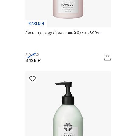
%АКЦИЯ
Лосьон для рук Красочный букет, 300мл
3 910 ₽
3 128 ₽