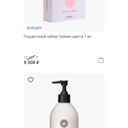
%АКЦИЯ
Подарочный набор Сияние цвета, 1 шт.
10 950 ₽
9 308 ₽