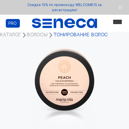
Скидка 15% по промокоду WELCOME15 за
регистрацию!
PRO
КАТАЛОГ
ВОЛОСЫ
ТОНИРОВАНИЕ ВОЛОС