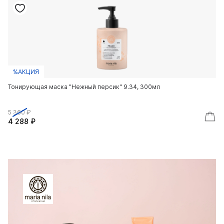
%АКЦИЯ
Тонирующая маска "Нежный персик" 9.34, 300мл
5 360 ₽
4 288 ₽