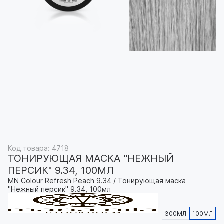
Код товара: 4718
ТОНИРУЮЩАЯ МАСКА "НЕЖНЫЙ
ПЕРСИК" 9.34, 100МЛ
MN Colour Refresh Peach 9.34 / Тонирующая маска
"Нежный персик" 9.34, 100мл
300МЛ
100МЛ