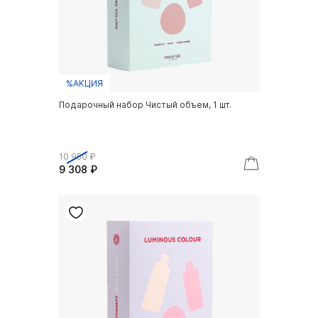
%АКЦИЯ
Подарочный набор Чистый объем, 1 шт.
10 950 ₽
9 308 ₽