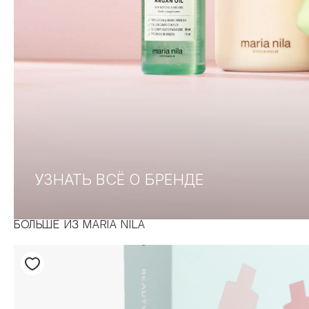
УЗНАТЬ ВСЁ О БРЕНДЕ
БОЛЬШЕ ИЗ MARIA NILA