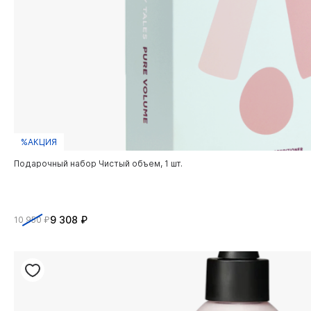
%АКЦИЯ
Подарочный набор Чистый объем, 1 шт.
9 308 ₽
10 950 ₽