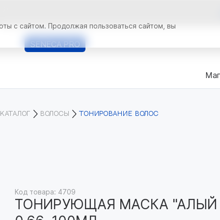
оты с сайтом. Продолжая пользоваться сайтом, вы
SENECA
PRO
Маг
КАТАЛОГ
ВОЛОСЫ
ТОНИРОВАНИЕ ВОЛОС
Код товара: 4709
ТОНИРУЮЩАЯ МАСКА "АЛЫЙ