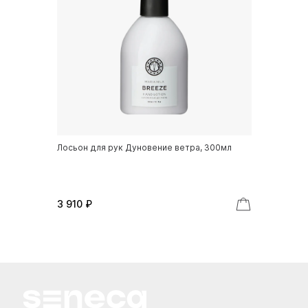
Лосьон для рук Дуновение ветра, 300мл
3 910 ₽