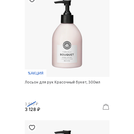
%АКЦИЯ
Лосьон для рук Красочный букет, 300мл
3 910 ₽
3 128 ₽