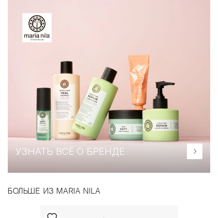
УЗНАТЬ ВСЁ О БРЕНДЕ
БОЛЬШЕ ИЗ MARIA NILA