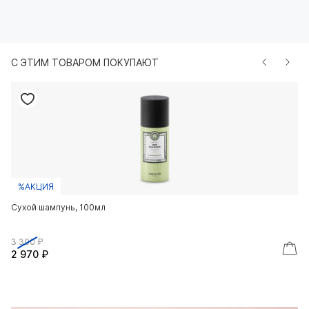
С ЭТИМ ТОВАРОМ ПОКУПАЮТ
%АКЦИЯ
Сухой шампунь, 100мл
3 300 ₽
2 970 ₽