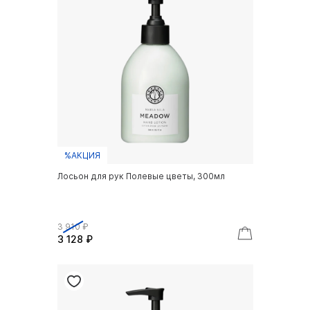
%АКЦИЯ
Лосьон для рук Полевые цветы, 300мл
3 910 ₽
3 128 ₽