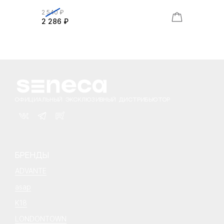
2 540 ₽
2 286 ₽
ОФИЦИАЛЬНЫЙ ЭКСКЛЮЗИВНЫЙ ДИСТРИБЬЮТОР
БРЕНДЫ
ADVANTE
asap
K18
LONDONTOWN