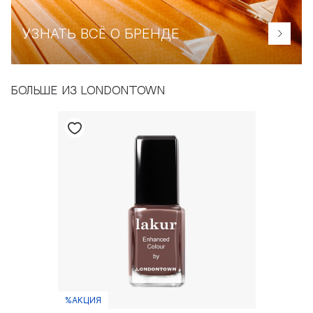
УЗНАТЬ ВСЁ О БРЕНДЕ
БОЛЬШЕ ИЗ LONDONTOWN
%АКЦИЯ