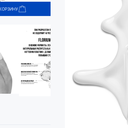
 КОРЗИНУ