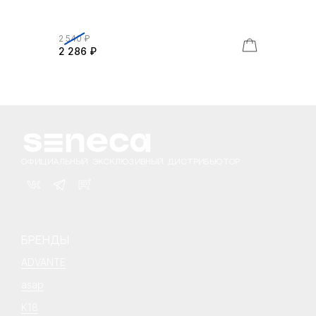
2 540 ₽
2 286 ₽
ОФИЦИАЛЬНЫЙ ЭКСКЛЮЗИВНЫЙ ДИСТРИБЬЮТОР
БРЕНДЫ
ADVANTE
asap
K18