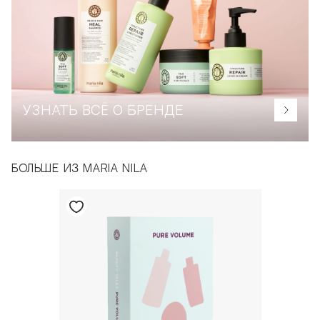
УЗНАТЬ ВСЁ О БРЕНДЕ
БОЛЬШЕ ИЗ MARIA NILA