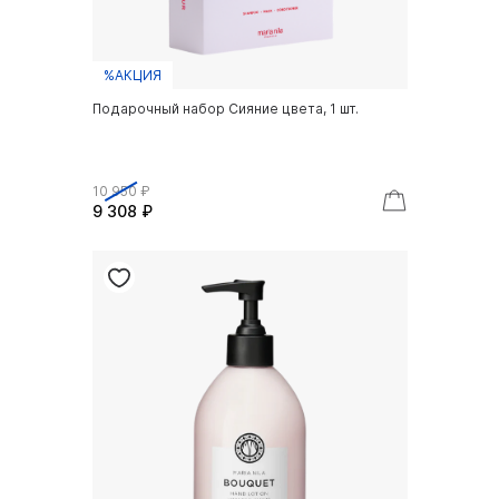
%АКЦИЯ
Подарочный набор Сияние цвета, 1 шт.
10 950 ₽
9 308 ₽