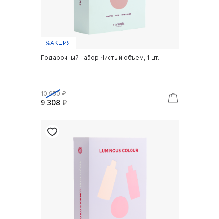
%АКЦИЯ
Подарочный набор Чистый объем, 1 шт.
10 950 ₽
9 308 ₽