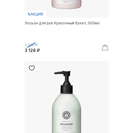
%АКЦИЯ
Лосьон для рук Красочный букет, 300мл
3 910 ₽
3 128 ₽