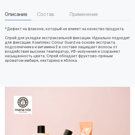
Описание
Состав
Применение
*Дефект на флаконе, который не влияет на качество продукта.
Спрей для укладки экстраксильной фиксации. Идеально подходит
для фиксации. Комплекс Colour Guard на основе экстракта
подсолнечника и витамина Е в составе защищает волосы от
воздействия высоких температур, УФ-излучения и сохраняет
насыщенность цвета. Спрей обладает фруктово-пряным
ароматом имбиря, нектарина и яблока.