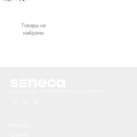
Товары не
найдены
ОФИЦИАЛЬНЫЙ ЭКСКЛЮЗИВНЫЙ ДИСТРИБЬЮТОР
БРЕНДЫ
ADVANTE