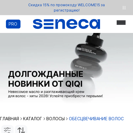
Скидка 15% по промокоду WELCOME15 за
регистрацию!
PRO
ГЛАВНАЯ
КАТАЛОГ
ВОЛОСЫ
ОБЕСЦВЕЧИВАНИЕ ВОЛОС