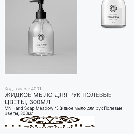
Код товара: 4001
ЖИДКОЕ МЫЛО ДЛЯ РУК ПОЛЕВЫЕ
ЦВЕТЫ, 300МЛ
MN Hand Soap Meadow / Жидкое мыло для рук Полевые
цветы, 300мл