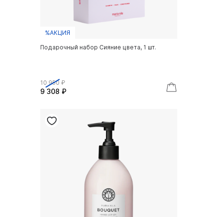
%АКЦИЯ
Подарочный набор Сияние цвета, 1 шт.
10 950 ₽
9 308 ₽