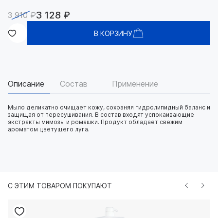
3 128 ₽
3 910 ₽
В КОРЗИНУ
Описание
Состав
Применение
Мыло деликатно очищает кожу, сохраняя гидролипидный баланс и
защищая от пересушивания. В состав входят успокаивающие
экстракты мимозы и ромашки. Продукт обладает свежим
ароматом цветущего луга.
С ЭТИМ ТОВАРОМ ПОКУПАЮТ