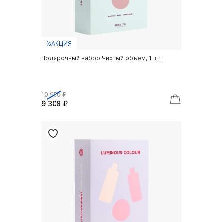
%АКЦИЯ
Подарочный набор Чистый объем, 1 шт.
10 950 ₽
9 308 ₽