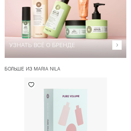
УЗНАТЬ ВСЁ О БРЕНДЕ
БОЛЬШЕ ИЗ MARIA NILA