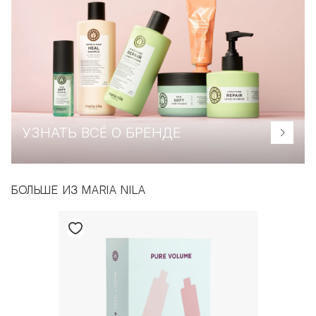
УЗНАТЬ ВСЁ О БРЕНДЕ
БОЛЬШЕ ИЗ MARIA NILA