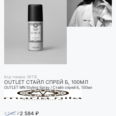
Код товара: 3811Б
OUTLET СТАЙЛ СПРЕЙ Б, 100МЛ
OUTLET MN Styling Spray / Стайл спрей Б, 100мл
2 584 ₽
3 040 ₽