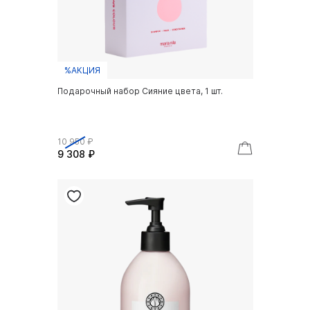
%АКЦИЯ
Подарочный набор Сияние цвета, 1 шт.
10 950 ₽
9 308 ₽