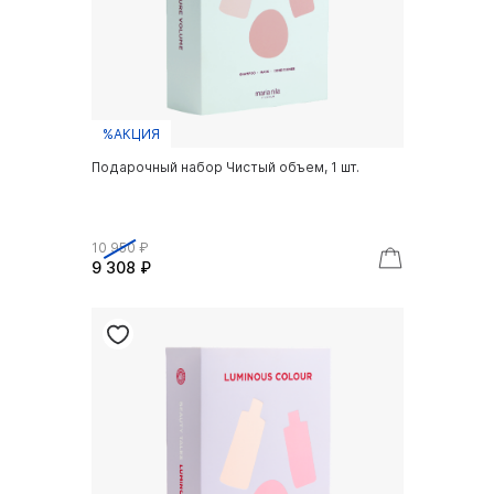
%АКЦИЯ
Подарочный набор Чистый объем, 1 шт.
10 950 ₽
9 308 ₽