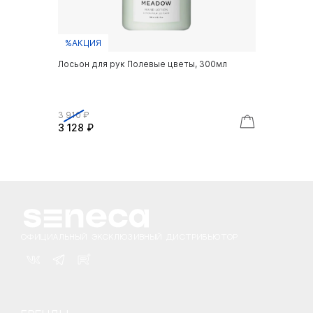
%АКЦИЯ
Лосьон для рук Полевые цветы, 300мл
3 910 ₽
3 128 ₽
ОФИЦИАЛЬНЫЙ ЭКСКЛЮЗИВНЫЙ ДИСТРИБЬЮТОР