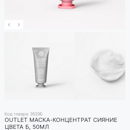
Код товара: 3629Б
OUTLET МАСКА-КОНЦЕНТРАТ СИЯНИЕ
ЦВЕТА Б, 50МЛ