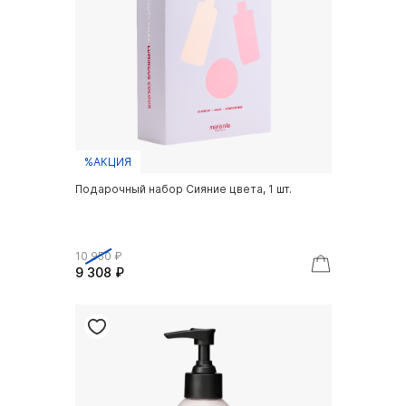
%АКЦИЯ
Подарочный набор Сияние цвета, 1 шт.
10 950 ₽
9 308 ₽