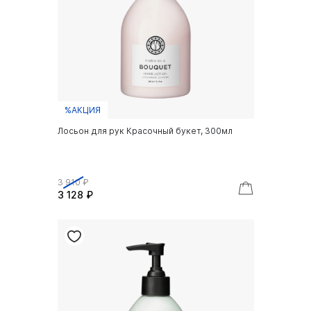
%АКЦИЯ
Лосьон для рук Красочный букет, 300мл
3 910 ₽
3 128 ₽