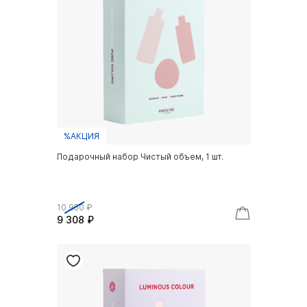
%АКЦИЯ
Подарочный набор Чистый объем, 1 шт.
10 950 ₽
9 308 ₽