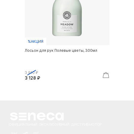
%АКЦИЯ
Лосьон для рук Полевые цветы, 300мл
3 910 ₽
3 128 ₽
ОФИЦИАЛЬНЫЙ ЭКСКЛЮЗИВНЫЙ ДИСТРИБЬЮТОР