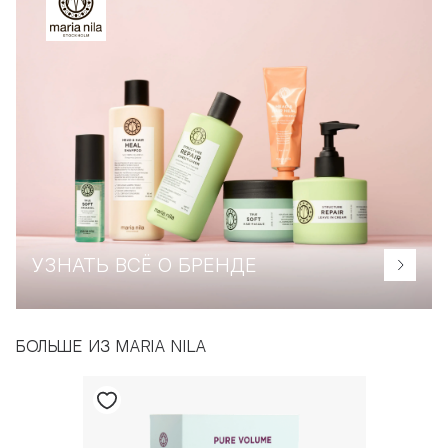
УЗНАТЬ ВСЁ О БРЕНДЕ
БОЛЬШЕ ИЗ MARIA NILA