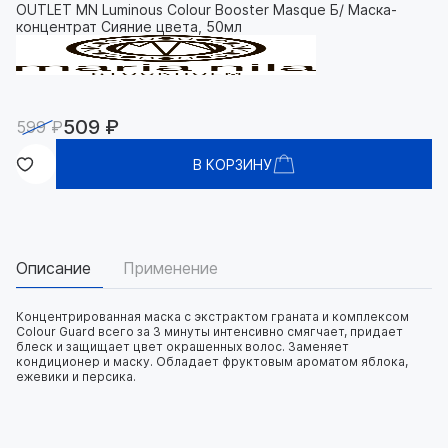
OUTLET MN Luminous Colour Booster Masque Б/ Маска-
концентрат Сияние цвета, 50мл
509 ₽
599 ₽
В КОРЗИНУ
Описание
Применение
Концентрированная маска с экстрактом граната и комплексом
Colour Guard всего за 3 минуты интенсивно смягчает, придает
блеск и защищает цвет окрашенных волос. Заменяет
кондиционер и маску. Обладает фруктовым ароматом яблока,
ежевики и персика.